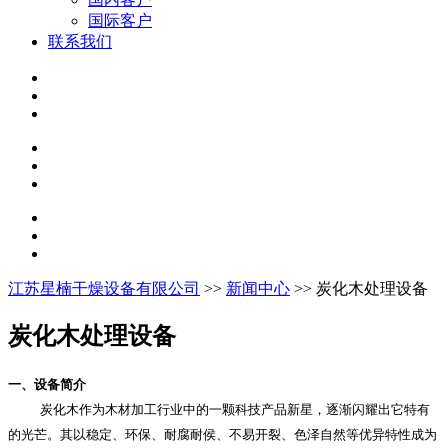
国际客户
联系我们
江苏星楠干燥设备有限公司
>>
新闻中心
>> 炭化木处理设备
炭化木处理设备
一、设备简介
炭化木作为木材加工行业中的一颗科技产品新星，逐渐闪耀出它特有
的光芒。其以稳定、环保、耐腐耐侯、不易开裂、色泽自然等优异特性成为